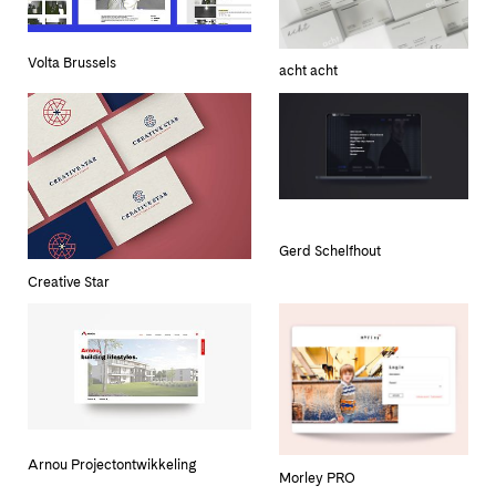
Volta Brussels
acht acht
Gerd Schelfhout
Creative Star
Arnou Projectontwikkeling
Morley PRO