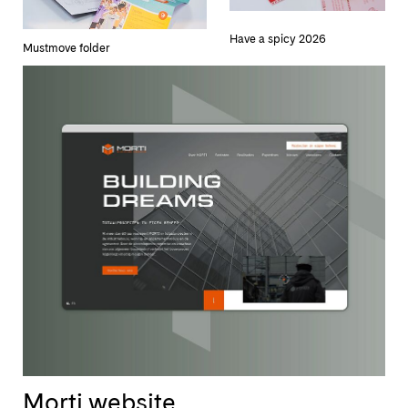
Have a spicy 2026
Mustmove folder
Morti website