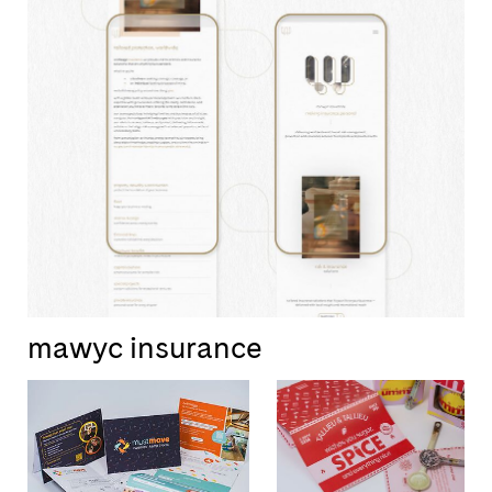
mawyc insurance