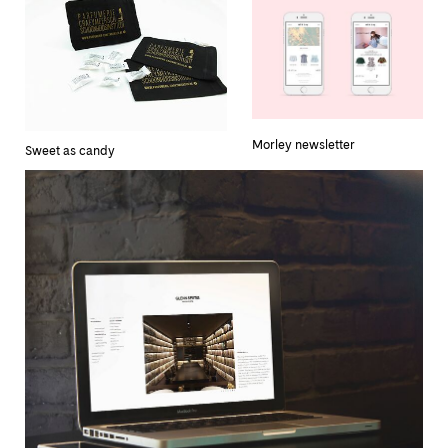
Morley newsletter
Sweet as candy