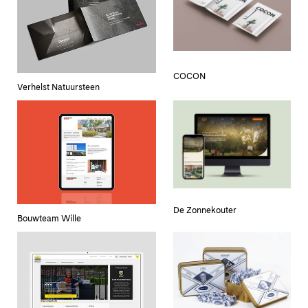
COCON
Verhelst Natuursteen
De Zonnekouter
Bouwteam Wille