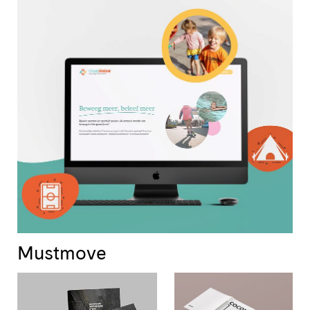
Mustmove