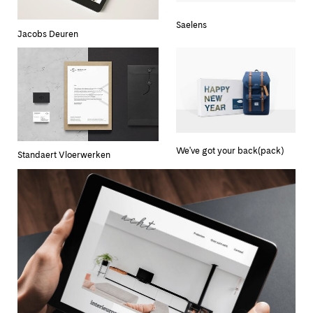
Saelens
Jacobs Deuren
We've got your back(pack)
Standaert Vloerwerken