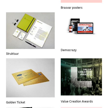
Brasvar posters
Democrazy
Struktuur
Value Creation Awards
Golden Ticket