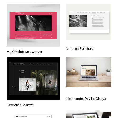
Verellen Furniture
Muziekclub De Zwerver
Houthandel Deville-Claeys
Lawrence Malstaf