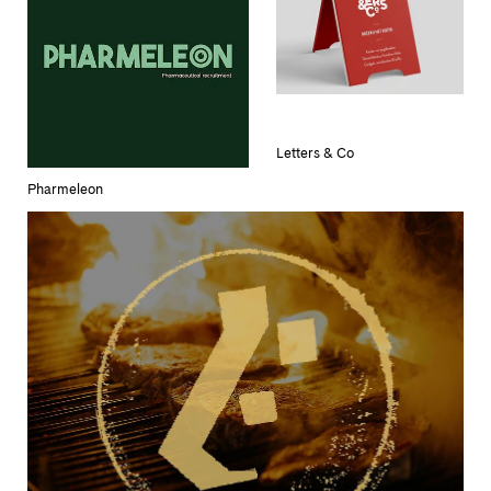
Letters & Co
Pharmeleon