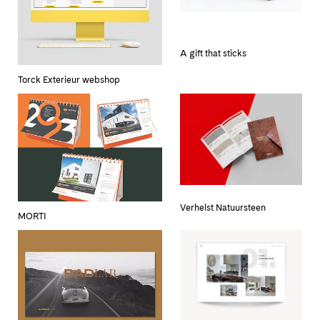
A gift that sticks
Torck Exterieur webshop
Verhelst Natuursteen
MORTI