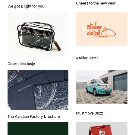
Cheers to the new year
We got a light for you!
Atelier Detail
Cosmetica tasje
Mustmove Buzz
The Aviation Factory brochure