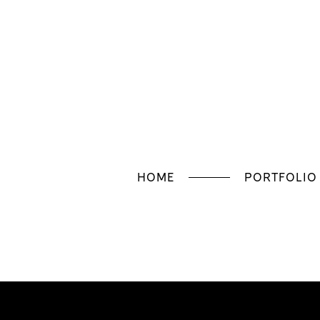
HOME
PORTFOLIO