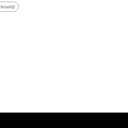
Huisstijl