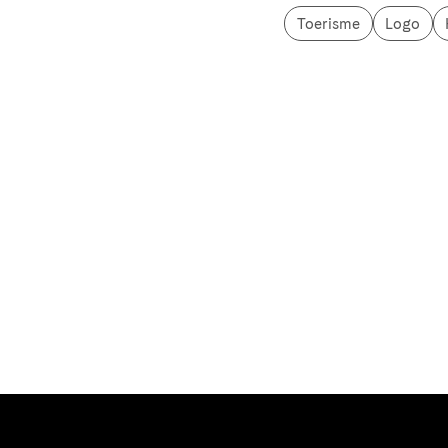
Toerisme
Logo