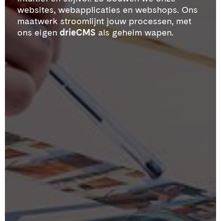
websites, webapplicaties en webshops. Ons
maatwerk stroomlijnt jouw processen, met
ons eigen
drieCMS
als geheim wapen.