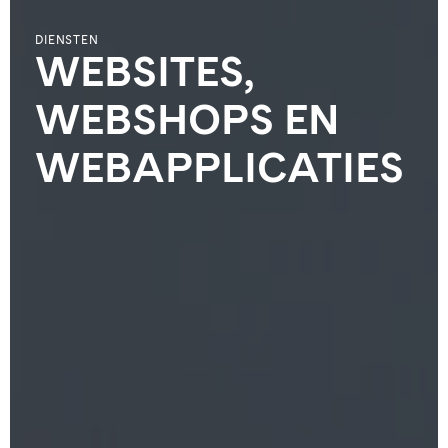
DIENSTEN
WEBSITES,
WEBSHOPS EN
WEBAPPLICATIES