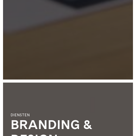
DIENSTEN
BRANDING &