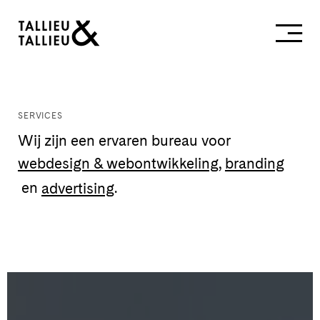
SERVICES
Wij zijn een ervaren bureau voor
webdesign & webontwikkeling
,
branding
en
advertising
.